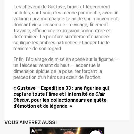
Les cheveux de Gustave, bruns et légèrement
ondulés, sont sculptés mèche par mèche, avec un
volume qui accompagne l’élan de son mouvement,
donnant vie à l’ensemble. Le visage, finement
travaillé, affiche une expression concentrée et
déterminée. La peinture subtilement nuancée
souligne les ombres naturelles et accentue le
réalisme de son regard.
Enfin, l’éclairage de mise en scène sur la figurine —
un faisceau venant du haut — accentue la
dimension épique de la pose, renforçant la
perception d’un héros au cœur de l’action.
« Gustave – Expedition 33 : une figurine qui
capture toute l’âme et l’intensité de
Clair
Obscur
, pour les collectionneurs en quête
d’émotion et de légende. »
VOUS AIMEREZ AUSSI