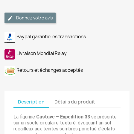
Donnez votre avis
Paypal garantie les transactions
Livraison Mondial Relay
Retours et échanges acceptés
Description
Détails du produit
La figurine
Gustave – Expedition 33
se présente
sur un socle circulaire texturé, évoquant un sol
rocailleux aux teintes sombres ponctué d’éclats