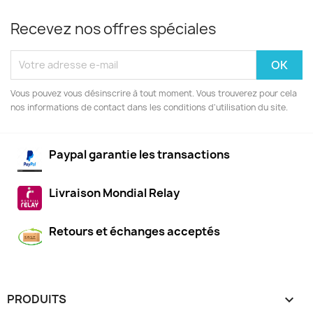
Recevez nos offres spéciales
Vous pouvez vous désinscrire à tout moment. Vous trouverez pour cela
nos informations de contact dans les conditions d'utilisation du site.
Paypal garantie les transactions
Livraison Mondial Relay
Retours et échanges acceptés
PRODUITS
