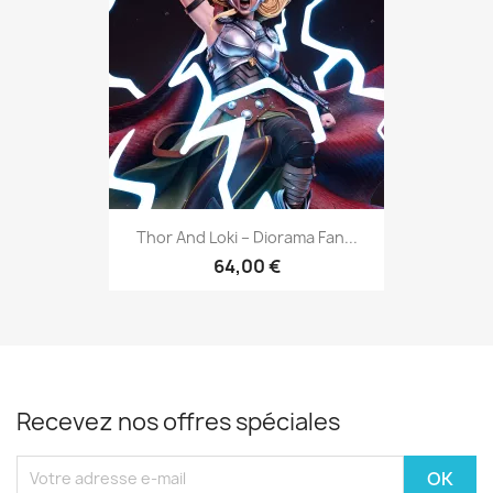
Thor And Loki – Diorama Fan...
64,00 €
Recevez nos offres spéciales