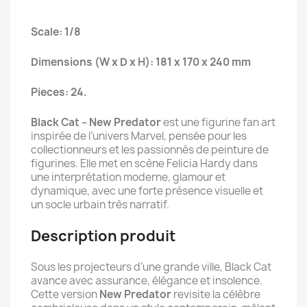
Scale: 1/8
Dimensions (W x D x H): 181 x 170 x 240 mm
Pieces: 24.
Black Cat – New Predator
est une figurine fan art
inspirée de l’univers Marvel, pensée pour les
collectionneurs et les passionnés de peinture de
figurines. Elle met en scène Felicia Hardy dans
une interprétation moderne, glamour et
dynamique, avec une forte présence visuelle et
un socle urbain très narratif.
Description produit
Sous les projecteurs d’une grande ville, Black Cat
avance avec assurance, élégance et insolence.
Cette version
New Predator
revisite la célèbre