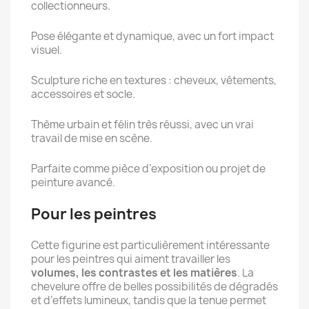
collectionneurs.
Pose élégante et dynamique, avec un fort impact
visuel.
Sculpture riche en textures : cheveux, vêtements,
accessoires et socle.
Thème urbain et félin très réussi, avec un vrai
travail de mise en scène.
Parfaite comme pièce d’exposition ou projet de
peinture avancé.
Pour les peintres
Cette figurine est particulièrement intéressante
pour les peintres qui aiment travailler les
volumes, les contrastes et les matières
. La
chevelure offre de belles possibilités de dégradés
et d’effets lumineux, tandis que la tenue permet