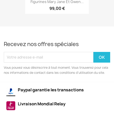
Figurines Mary Jane Et Gwen...
99,00 €
Recevez nos offres spéciales
Vous pouvez vous désinscrire à tout moment. Vous trouverez pour cela
nos informations de contact dans les conditions d'utilisation du site.
Paypal garantie les transactions
Livraison Mondial Relay