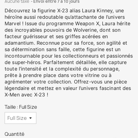
Aucune taxe
Envoi entre 7 à 10 jours
Découvrez la figurine X-23 alias Laura Kinney, une
héroïne aussi redoutable qu’attachante de l’univers
Marvel ! Issue du programme Weapon X, Laura hérite
des incroyables pouvoirs de Wolverine, dont son
facteur guérisseur et ses griffes acérées en
adamantium. Reconnue pour sa force, son agilité et
sa détermination sans faille, cette figurine est un
incontournable pour les collectionneurs et passionnés
de super-héros. Parfaitement détaillée, elle capture
toute l’intensité et la complexité du personnage,
prête à prendre place dans votre vitrine ou à
agrémenter votre collection. Offrez-vous une pièce
légendaire et mettez en valeur l’univers fascinant des
X-Men avec X-23 !
Taille : Full Size
Quantité