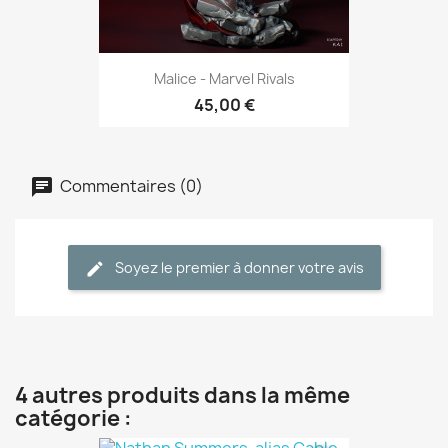
Malice - Marvel Rivals
45,00 €
Commentaires (0)
Soyez le premier à donner votre avis
4 autres produits dans la même
catégorie :