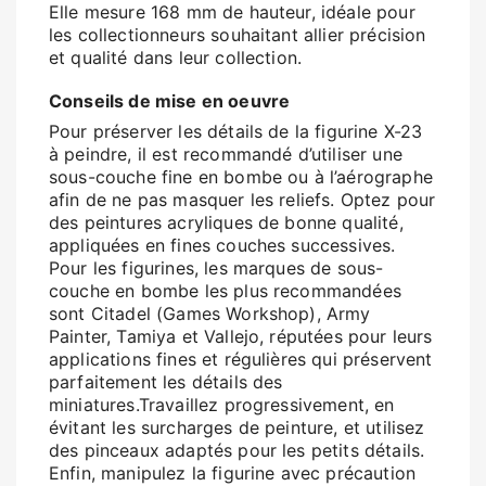
Elle mesure 168 mm de hauteur, idéale pour
les collectionneurs souhaitant allier précision
et qualité dans leur collection.
Conseils de mise en oeuvre
Pour préserver les détails de la figurine X-23
à peindre, il est recommandé d’utiliser une
sous-couche fine en bombe ou à l’aérographe
afin de ne pas masquer les reliefs. Optez pour
des peintures acryliques de bonne qualité,
appliquées en fines couches successives.
Pour les figurines, les marques de sous-
couche en bombe les plus recommandées
sont Citadel (Games Workshop), Army
Painter, Tamiya et Vallejo, réputées pour leurs
applications fines et régulières qui préservent
parfaitement les détails des
miniatures.Travaillez progressivement, en
évitant les surcharges de peinture, et utilisez
des pinceaux adaptés pour les petits détails.
Enfin, manipulez la figurine avec précaution