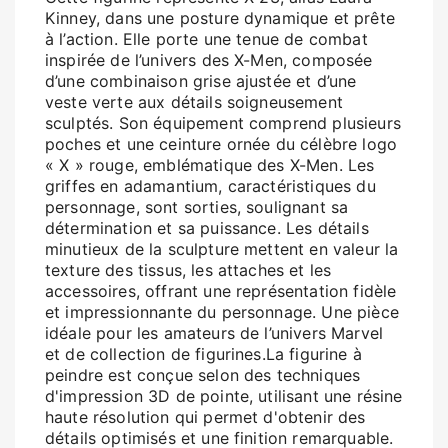
Kinney, dans une posture dynamique et prête
à l’action. Elle porte une tenue de combat
inspirée de l’univers des X-Men, composée
d’une combinaison grise ajustée et d’une
veste verte aux détails soigneusement
sculptés. Son équipement comprend plusieurs
poches et une ceinture ornée du célèbre logo
« X » rouge, emblématique des X-Men. Les
griffes en adamantium, caractéristiques du
personnage, sont sorties, soulignant sa
détermination et sa puissance. Les détails
minutieux de la sculpture mettent en valeur la
texture des tissus, les attaches et les
accessoires, offrant une représentation fidèle
et impressionnante du personnage. Une pièce
idéale pour les amateurs de l’univers Marvel
et de collection de figurines.La figurine à
peindre est conçue selon des techniques
d'impression 3D de pointe, utilisant une résine
haute résolution qui permet d'obtenir des
détails optimisés et une finition remarquable.