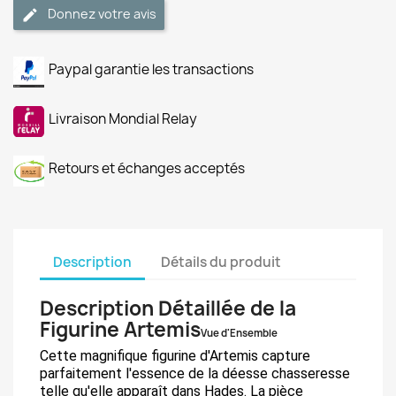
Donnez votre avis
Paypal garantie les transactions
Livraison Mondial Relay
Retours et échanges acceptés
Description
Détails du produit
Description Détaillée de la
Figurine Artemis
Vue d'Ensemble
Cette magnifique figurine d'Artemis capture
parfaitement l'essence de la déesse chasseresse
telle qu'elle apparaît dans Hades. La pièce