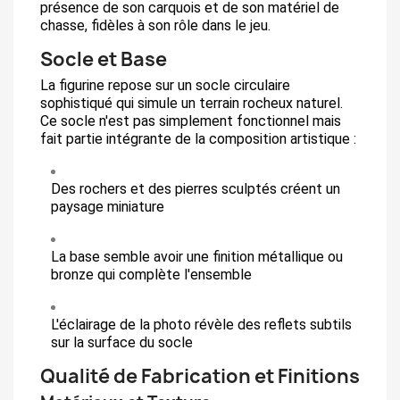
présence de son carquois et de son matériel de
chasse, fidèles à son rôle dans le jeu.
Socle et Base
La figurine repose sur un socle circulaire
sophistiqué qui simule un terrain rocheux naturel.
Ce socle n'est pas simplement fonctionnel mais
fait partie intégrante de la composition artistique :
Des rochers et des pierres sculptés créent un
paysage miniature
La base semble avoir une finition métallique ou
bronze qui complète l'ensemble
L'éclairage de la photo révèle des reflets subtils
sur la surface du socle
Qualité de Fabrication et Finitions