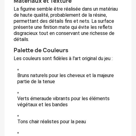
Matériaux et Texture
La figurine semble être réalisée dans un matériau
de haute qualité, probablement de la résine,
permettant des détails fins et nets. La surface
présente une finition mate qui évite les reflets
disgracieux tout en conservant une richesse de
détails.
Palette de Couleurs
Les couleurs sont fidèles à l'art original du jeu :
Bruns naturels pour les cheveux et la majeure
partie de la tenue
Verts émeraude vibrants pour les éléments
végétaux et les bandes
Tons chair réalistes pour la peau