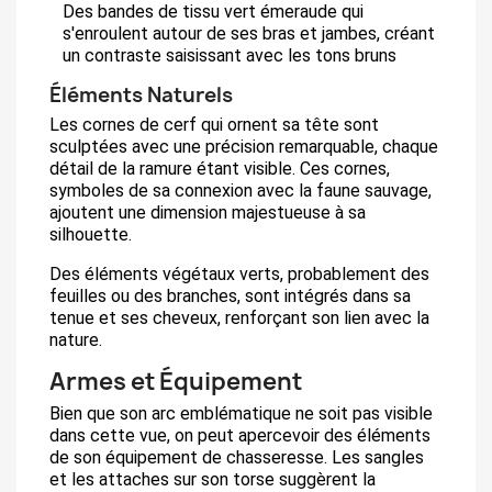
Des bandes de tissu vert émeraude qui
s'enroulent autour de ses bras et jambes, créant
un contraste saisissant avec les tons bruns
Éléments Naturels
Les cornes de cerf qui ornent sa tête sont
sculptées avec une précision remarquable, chaque
détail de la ramure étant visible. Ces cornes,
symboles de sa connexion avec la faune sauvage,
ajoutent une dimension majestueuse à sa
silhouette.
Des éléments végétaux verts, probablement des
feuilles ou des branches, sont intégrés dans sa
tenue et ses cheveux, renforçant son lien avec la
nature.
Armes et Équipement
Bien que son arc emblématique ne soit pas visible
dans cette vue, on peut apercevoir des éléments
de son équipement de chasseresse. Les sangles
et les attaches sur son torse suggèrent la