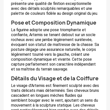
présente une qualité de finition exceptionnelle
avec des détails sculptés remarquables et une
palette de couleurs fidèle au design original du jeu.
Pose et Composition Dynamique
La figurine adopte une pose triomphante et
confiante, Artemis se tenant debout sur un socle
rocheux avec une jambe légèrement surélevée,
évoquant son statut de maîtresse de la chasse. Sa
posture dégage une assurance naturelle, le corps
légèrement tourné vers la gauche, créant une
composition dynamique et vivante. Cette pose
capture parfaitement son caractère indépendant
et sa maîtrise du terrain sauvage.
Détails du Visage et de la Coiffure
Le visage d'Artemis est finement sculpté avec des
traits délicats mais déterminés. Ses cheveux bruns
cascadent en longues mèches fluides qui
semblent bouger avec le vent, ajoutant un sens du
mouvement à la sculpture statique. Les cheveux