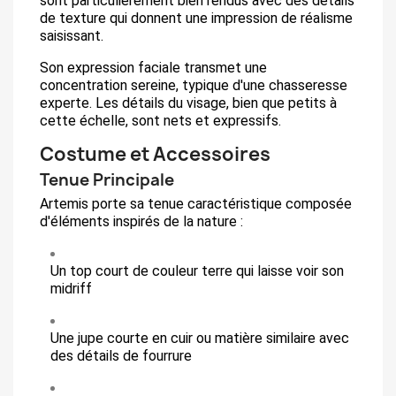
sont particulièrement bien rendus avec des détails
de texture qui donnent une impression de réalisme
saisissant.
Son expression faciale transmet une
concentration sereine, typique d'une chasseresse
experte. Les détails du visage, bien que petits à
cette échelle, sont nets et expressifs.
Costume et Accessoires
Tenue Principale
Artemis porte sa tenue caractéristique composée
d'éléments inspirés de la nature :
Un top court de couleur terre qui laisse voir son
midriff
Une jupe courte en cuir ou matière similaire avec
des détails de fourrure