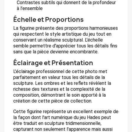
Contrastes subtils qui donnent de la profondeur
à l'ensemble
Échelle et Proportions
La figurine présente des proportions harmonieuses
qui respectent le style artistique du jeu tout en
conservant un réalisme sculptural. L'échelle
semble permettre d'apprécier tous les détails fins
sans que la pièce devienne encombrante.
Éclairage et Présentation
L'éclairage professionnel de cette photo met
parfaitement en valeur tous les détails de la
sculpture. Les ombres et les reflets révèlent la
richesse des textures et la complexité de la
composition, démontrant le soin apporté à la
création de cette pièce de collection.
Cette figurine représente un excellent exemple de
la façon dont l'art numérique du jeu Hades peut
être traduit en sculpture tridimensionnelle,
capturant non seulement l'apparence mais aussi