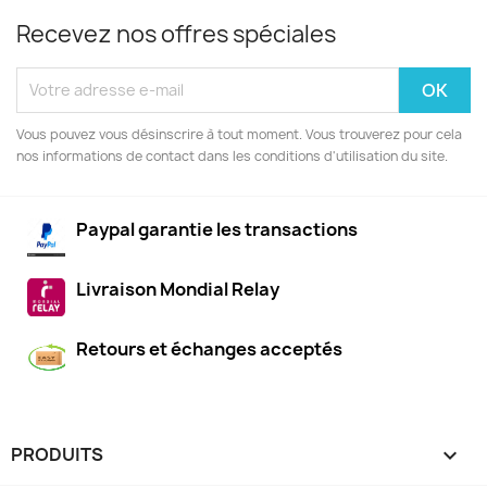
Recevez nos offres spéciales
Vous pouvez vous désinscrire à tout moment. Vous trouverez pour cela
nos informations de contact dans les conditions d'utilisation du site.
Paypal garantie les transactions
Livraison Mondial Relay
Retours et échanges acceptés
PRODUITS
