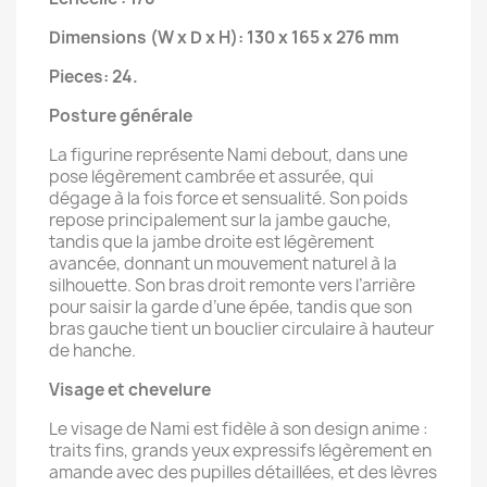
Dimensions (W x D x H): 130 x 165 x 276 mm
Pieces: 24.
Posture générale
La figurine représente Nami debout, dans une
pose légèrement cambrée et assurée, qui
dégage à la fois force et sensualité. Son poids
repose principalement sur la jambe gauche,
tandis que la jambe droite est légèrement
avancée, donnant un mouvement naturel à la
silhouette. Son bras droit remonte vers l’arrière
pour saisir la garde d’une épée, tandis que son
bras gauche tient un bouclier circulaire à hauteur
de hanche.
Visage et chevelure
Le visage de Nami est fidèle à son design anime :
traits fins, grands yeux expressifs légèrement en
amande avec des pupilles détaillées, et des lèvres