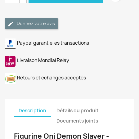
Donnez votre avis
Paypal garantie les transactions
Livraison Mondial Relay
Retours et échanges acceptés
Description
Détails du produit
Documents joints
Figurine Oni Demon Slayer -