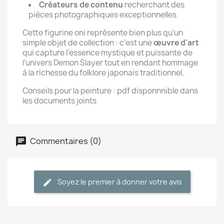
Créateurs de contenu
recherchant des
pièces photographiques exceptionnelles
Cette figurine oni représente bien plus qu'un
simple objet de collection : c'est une
œuvre d'art
qui capture l'essence mystique et puissante de
l'univers Demon Slayer tout en rendant hommage
à la richesse du folklore japonais traditionnel.
Conseils pour la peinture : pdf disponnnible dans
les documents joints
Commentaires (0)
Soyez le premier à donner votre avis