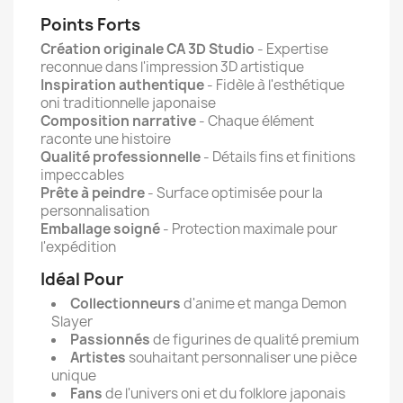
Points Forts
Création originale CA 3D Studio
- Expertise
reconnue dans l'impression 3D artistique
Inspiration authentique
- Fidèle à l'esthétique
oni traditionnelle japonaise
Composition narrative
- Chaque élément
raconte une histoire
Qualité professionnelle
- Détails fins et finitions
impeccables
Prête à peindre
- Surface optimisée pour la
personnalisation
Emballage soigné
- Protection maximale pour
l'expédition
Idéal Pour
Collectionneurs
d'anime et manga Demon
Slayer
Passionnés
de figurines de qualité premium
Artistes
souhaitant personnaliser une pièce
unique
Fans
de l'univers oni et du folklore japonais