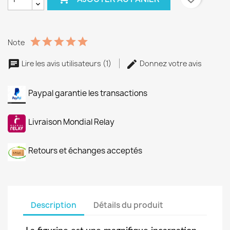
Note
Lire les avis utilisateurs (1)
Donnez votre avis
Paypal garantie les transactions
Livraison Mondial Relay
Retours et échanges acceptés
Description
Détails du produit