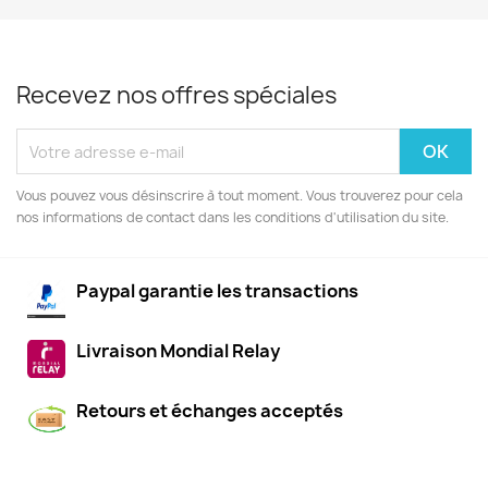
Recevez nos offres spéciales
Vous pouvez vous désinscrire à tout moment. Vous trouverez pour cela
nos informations de contact dans les conditions d'utilisation du site.
Paypal garantie les transactions
Livraison Mondial Relay
Retours et échanges acceptés