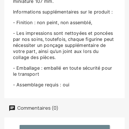
miniature 107 mm.
Informations supplémentaires sur le produit :
- Finition : non peint, non assemblé,
- Les impressions sont nettoyées et poncées
par nos soins, toutefois, chaque figurine peut
nécessiter un ponçage supplémentaire de
votre part, ainsi qu’un joint aux lors du
collage des pièces.
- Emballage : emballé en toute sécurité pour
le transport
- Assemblage requis : oui
Commentaires (0)