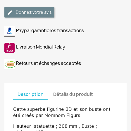
Donnez votre avis
Paypal garantie les transactions
Livraison Mondial Relay
Retours et échanges acceptés
Description
Détails du produit
Cette superbe figurine 3D et son buste ont
été créés par Nomnom Figurs
Hauteur statuette ; 208 mm , Buste ;