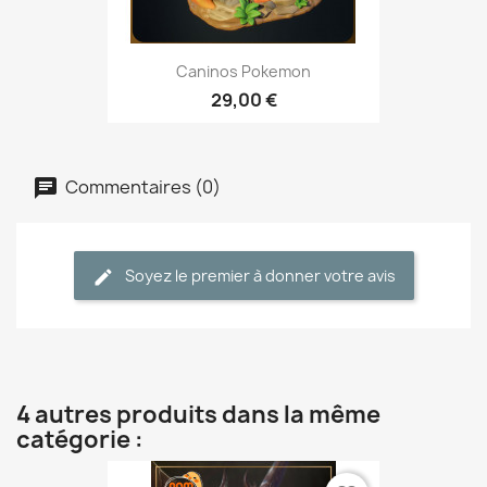
Caninos Pokemon
29,00 €
Commentaires (0)
Soyez le premier à donner votre avis
4 autres produits dans la même
catégorie :