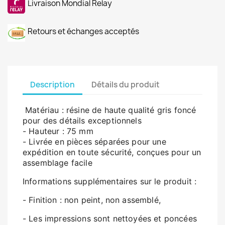
Livraison Mondial Relay
Retours et échanges acceptés
Description
Détails du produit
Matériau : résine de haute qualité gris foncé
pour des détails exceptionnels
- Hauteur : 75 mm
- Livrée en pièces séparées pour une
expédition en toute sécurité, conçues pour un
assemblage facile
Informations supplémentaires sur le produit :
- Finition : non peint, non assemblé,
- Les impressions sont nettoyées et poncées