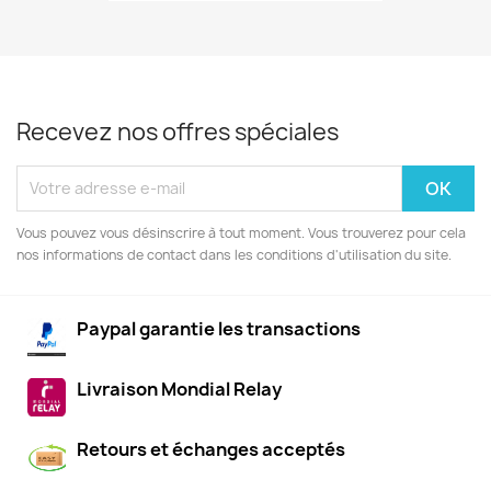
Recevez nos offres spéciales
Vous pouvez vous désinscrire à tout moment. Vous trouverez pour cela
nos informations de contact dans les conditions d'utilisation du site.
Paypal garantie les transactions
Livraison Mondial Relay
Retours et échanges acceptés