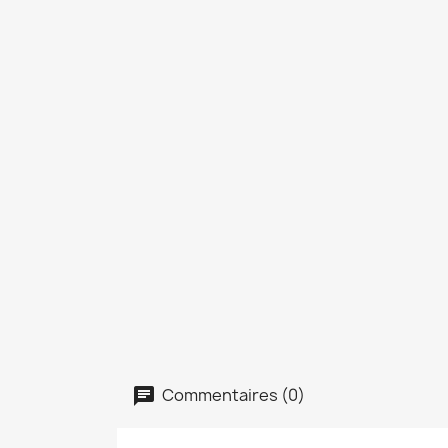
Commentaires (0)