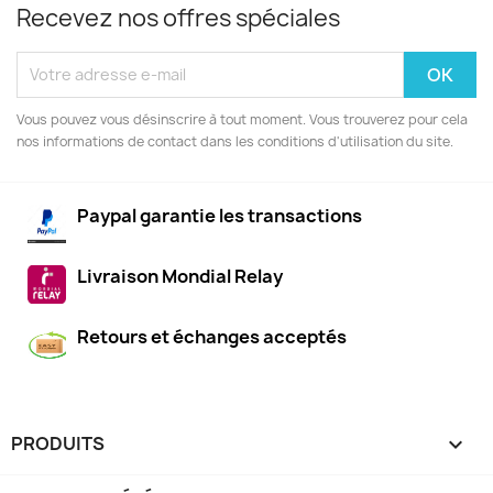
Recevez nos offres spéciales
Vous pouvez vous désinscrire à tout moment. Vous trouverez pour cela
nos informations de contact dans les conditions d'utilisation du site.
Paypal garantie les transactions
Livraison Mondial Relay
Retours et échanges acceptés
PRODUITS
