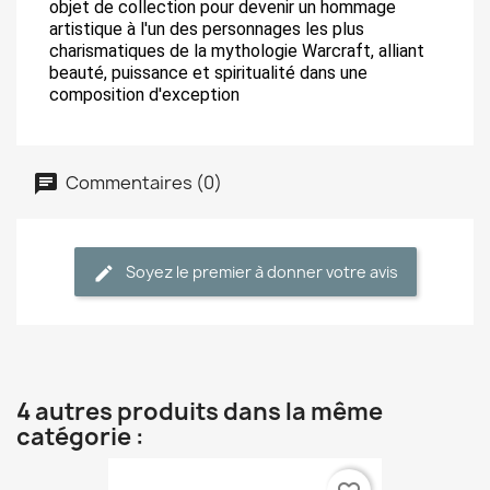
objet de collection pour devenir un hommage
artistique à l'un des personnages les plus
charismatiques de la mythologie Warcraft, alliant
beauté, puissance et spiritualité dans une
composition d'exception
Commentaires (0)
Soyez le premier à donner votre avis
4 autres produits dans la même
catégorie :