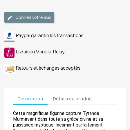
Donnez votre avis
Paypal garantie les transactions
Livraison Mondial Relay
Retours et échanges acceptés
Description
Détails du produit
Cette magnifique figurine capture Tyrande
Murmevent dans toute sa grâce divine et sa
puissance mystique. Incarnant parfaitement