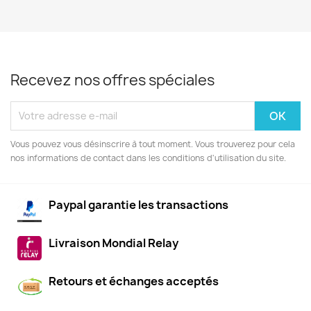
Recevez nos offres spéciales
Vous pouvez vous désinscrire à tout moment. Vous trouverez pour cela
nos informations de contact dans les conditions d'utilisation du site.
Paypal garantie les transactions
Livraison Mondial Relay
Retours et échanges acceptés