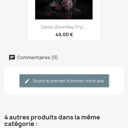
Dante (Devil May Cry)...
49,00 €
Commentaires (0)
Soyez le premier à donner votre avis
4 autres produits dans la même
catégorie :