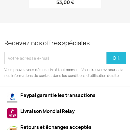
53,00 €
Recevez nos offres spéciales
Vous pouvez vous désinscrire à tout moment. Vous trouverez pour cela
nos informations de contact dans les conditions d'utilisation du site.
Paypal garantie les transactions
Livraison Mondial Relay
Retours et échanges acceptés