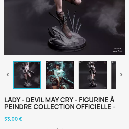


LADY - DEVIL MAY CRY - FIGURINE À
PEINDRE COLLECTION OFFICIELLE -
53,00 €