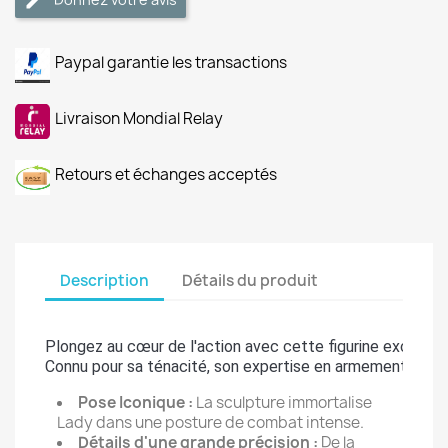
Paypal garantie les transactions
Livraison Mondial Relay
Retours et échanges acceptés
Description
Détails du produit
Plongez au cœur de l'action avec cette figurine exception
Connu pour sa ténacité, son expertise en armement lourd e
Pose Iconique :
La sculpture immortalise
Lady dans une posture de combat intense.
Détails d'une grande précision :
De la