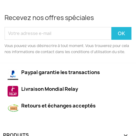
Recevez nos offres spéciales
Vous pouvez vous désinscrire à tout moment. Vous trouverez pour cela
nos informations de contact dans les conditions d'utilisation du site.
Paypal garantie les transactions
Livraison Mondial Relay
Retours et échanges acceptés
PRODUITS
