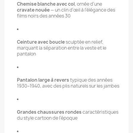
Chemise blanche avec col
, ornée d'une
cravate nouée
— un clin d'œil à l'élégance des
films noirs des années 30
Ceinture avec boucle
sculptée en relief,
marquant la séparation entre la veste et le
pantalon
Pantalon large à revers
typique des années
1930–1940, avec des plis naturels sur les jambes
Grandes chaussures rondes
caractéristiques
du style cartoon de l'époque