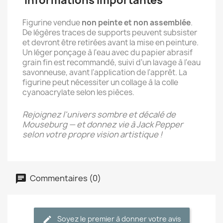
Informations importantes
Figurine vendue
non peinte et non assemblée
.
De légères traces de supports peuvent subsister
et devront être retirées avant la mise en peinture.
Un léger ponçage à l'eau avec du papier abrasif
grain fin est recommandé, suivi d'un lavage à l'eau
savonneuse, avant l'application de l'apprêt. La
figurine peut nécessiter un collage à la colle
cyanoacrylate selon les pièces.
Rejoignez l'univers sombre et décalé de
Mouseburg — et donnez vie à Jack Pepper
selon votre propre vision artistique !
Commentaires (0)
Soyez le premier à donner votre avis