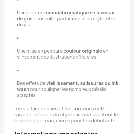
Une peinture
monochromatique en niveaux
de gris
pour coller parfaitement au style rétro
du jeu
Une mise en peinture
couleur originale
en
s'inspirant des illustrations officielles
Des effets de
vieillissement, salissures ou ink
wash
pour souligner les nombreux détails
sculptés
Les surfaces lisses et les contours nets
caractéristiques du style cartoon facilitent le
travail au pinceau, même pour les débutants.