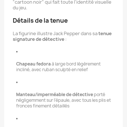
"cartoon noir" qui fait toute l'identité visuelle
du jeu.
Détails de la tenue
La figurine illustre Jack Pepper dans sa
tenue
signature de détective
:
Chapeau fedora
à large bord légèrement
incliné, avec ruban sculpté en relief
Manteau/imperméable de détective
porté
négligemment sur l'épaule, avec tous les plis et
fronces finement détaillés