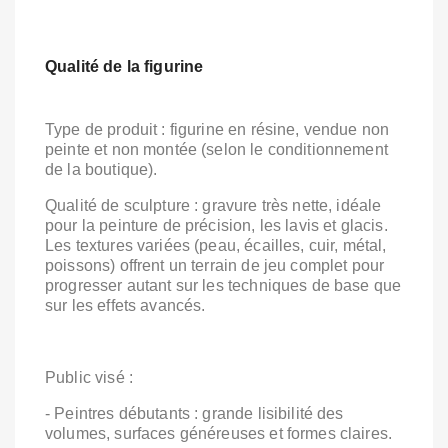
Qualité de la figurine
Type de produit : figurine en résine, vendue non
peinte et non montée (selon le conditionnement
de la boutique).
Qualité de sculpture : gravure très nette, idéale
pour la peinture de précision, les lavis et glacis.
Les textures variées (peau, écailles, cuir, métal,
poissons) offrent un terrain de jeu complet pour
progresser autant sur les techniques de base que
sur les effets avancés.
Public visé :
- Peintres débutants : grande lisibilité des
volumes, surfaces généreuses et formes claires.