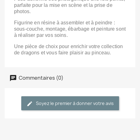
parfaite pour la mise en scène et la prise de
photos.
Figurine en résine à assembler et à peindre :
sous‑couche, montage, ébarbage et peinture sont
à réaliser par vos soins.
Une pièce de choix pour enrichir votre collection
de dragons et vous faire plaisir au pinceau.
Commentaires (0)
Soyez le premier à donner votre avis