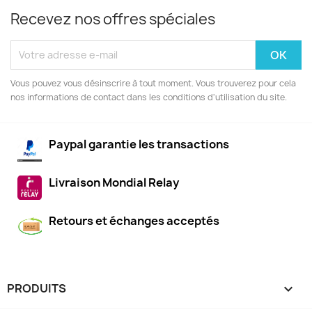
Recevez nos offres spéciales
Vous pouvez vous désinscrire à tout moment. Vous trouverez pour cela
nos informations de contact dans les conditions d'utilisation du site.
Paypal garantie les transactions
Livraison Mondial Relay
Retours et échanges acceptés
PRODUITS
