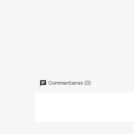
Commentaires (0)