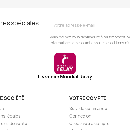
res spéciales
Vous pouvez vous désinscrire à tout moment. V
informations de contact dans les conditions d'ut
Livraison Mondial Relay
E SOCIÉTÉ
VOTRE COMPTE
son
Suivi de commande
ns légales
Connexion
ions de vente
Créez votre compte