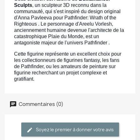
Sculpts
, un sculpteur 3D reconnu dans la
communauté, qui s'est inspiré du design original
d'Anna Pavleeva pour Pathfinder: Wrath of the
Righteous . Le personnage d'Areelu Vorlesh,
anciennement humaine devenue l'architecte de la
catastrophique Plaie du Monde, est un
antagoniste majeur de l'univers Pathfinder .
Cette figurine représente un excellent choix pour
les collectionneurs de figurines fantasy, les fans
de Pathfinder, ou les amateurs de peinture sur
figurine recherchant un projet complexe et
gratifiant.
Commentaires (0)
Soyez le premier à donner votre avis