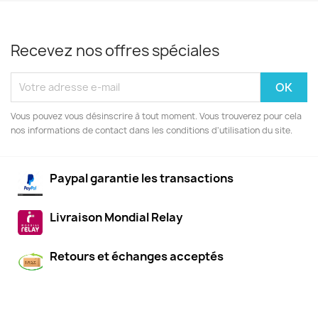
Recevez nos offres spéciales
Vous pouvez vous désinscrire à tout moment. Vous trouverez pour cela
nos informations de contact dans les conditions d'utilisation du site.
Paypal garantie les transactions
Livraison Mondial Relay
Retours et échanges acceptés