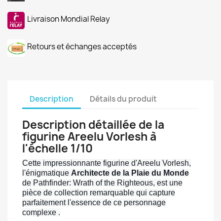
Livraison Mondial Relay
Retours et échanges acceptés
Description
Détails du produit
Description détaillée de la
figurine Areelu Vorlesh à
l'échelle 1/10
Cette impressionnante figurine d'Areelu Vorlesh,
l'énigmatique
Architecte de la Plaie du Monde
de Pathfinder: Wrath of the Righteous, est une
pièce de collection remarquable qui capture
parfaitement l'essence de ce personnage
complexe .