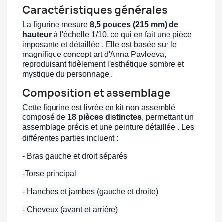
Caractéristiques générales
La figurine mesure
8,5 pouces (215 mm) de
hauteur
à l'échelle 1/10, ce qui en fait une pièce
imposante et détaillée . Elle est basée sur le
magnifique concept art d'Anna Pavleeva,
reproduisant fidèlement l'esthétique sombre et
mystique du personnage .
Composition et assemblage
Cette figurine est livrée en kit non assemblé
composé de
18 pièces distinctes
, permettant un
assemblage précis et une peinture détaillée . Les
différentes parties incluent :
- Bras gauche et droit séparés
-Torse principal
- Hanches et jambes (gauche et droite)
- Cheveux (avant et arrière)