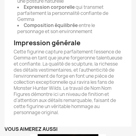
une posture naturelle
Expression corporelle
qui transmet
parfaitement la personnalité confiante de
Gemma
Composition équilibrée
entre le
personnage et son environnement
Impression générale
Cette figurine capture parfaitement l'essence de
Gemma en tant que jeune forgeronne talentueuse
et confiante. La qualité de sculpture, la richesse
des détails vestimentaires, et l'authenticité de
l'environnement de forge en font une pièce de
collection exceptionnelle qui ravira les fans de
Monster Hunter Wilds. Le travail de Nom Nom
Figures démontre ici un niveau de finition et
d'attention aux détails remarquable, faisant de
cette figurine un véritable hommage au
personnage original.
VOUS AIMEREZ AUSSI