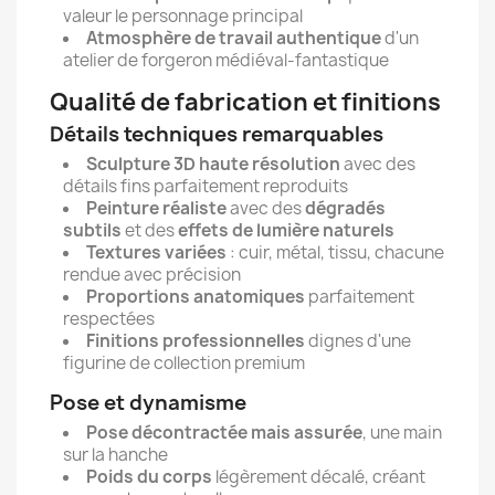
valeur le personnage principal
Atmosphère de travail authentique
d'un
atelier de forgeron médiéval-fantastique
Qualité de fabrication et finitions
Détails techniques remarquables
Sculpture 3D haute résolution
avec des
détails fins parfaitement reproduits
Peinture réaliste
avec des
dégradés
subtils
et des
effets de lumière naturels
Textures variées
: cuir, métal, tissu, chacune
rendue avec précision
Proportions anatomiques
parfaitement
respectées
Finitions professionnelles
dignes d'une
figurine de collection premium
Pose et dynamisme
Pose décontractée mais assurée
, une main
sur la hanche
Poids du corps
légèrement décalé, créant