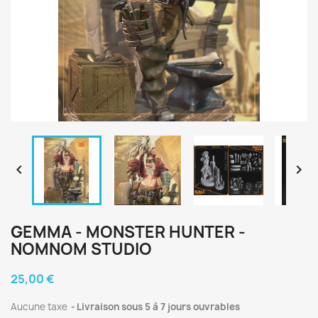


GEMMA - MONSTER HUNTER -
NOMNOM STUDIO
25,00 €
Aucune taxe
Livraison sous 5 à 7 jours ouvrables