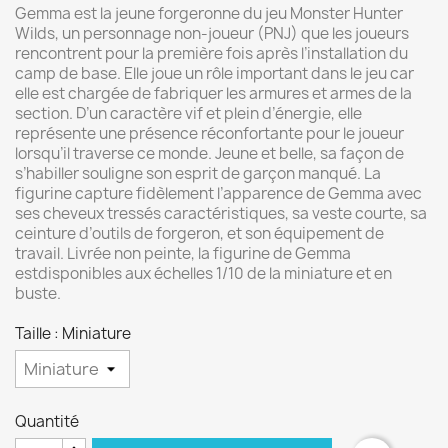
Gemma est la jeune forgeronne du jeu Monster Hunter
Wilds, un personnage non-joueur (PNJ) que les joueurs
rencontrent pour la première fois après l’installation du
camp de base. Elle joue un rôle important dans le jeu car
elle est chargée de fabriquer les armures et armes de la
section. D’un caractère vif et plein d’énergie, elle
représente une présence réconfortante pour le joueur
lorsqu’il traverse ce monde. Jeune et belle, sa façon de
s’habiller souligne son esprit de garçon manqué. La
figurine capture fidèlement l’apparence de Gemma avec
ses cheveux tressés caractéristiques, sa veste courte, sa
ceinture d’outils de forgeron, et son équipement de
travail. Livrée non peinte, la figurine de Gemma
estdisponibles aux échelles 1/10 de la miniature et en
buste.
Taille : Miniature
Quantité