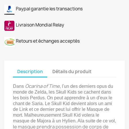
Paypal garantie les transactions
Livraison Mondial Relay
Retours et échanges acceptés
Description
Détails du produit
Ocarina of Time
Dans
, l'un des derniers opus du
monde de Zelda, les Skull Kids se cachent dans
les bois Perdus. On peut apprendre à un d'eux le
chant de Saria. Le Skull Kid devient alors un ami
de Link et ce dernier peut lui offrir le Masque de
mort. Malheureusement Skull Kid volera le
masque de Majora à un Hylien. Ala suite de ce vol,
e masque prendra possession de corps de
l