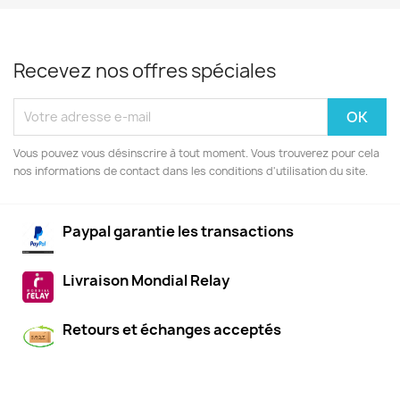
Recevez nos offres spéciales
Vous pouvez vous désinscrire à tout moment. Vous trouverez pour cela
nos informations de contact dans les conditions d'utilisation du site.
Paypal garantie les transactions
Livraison Mondial Relay
Retours et échanges acceptés